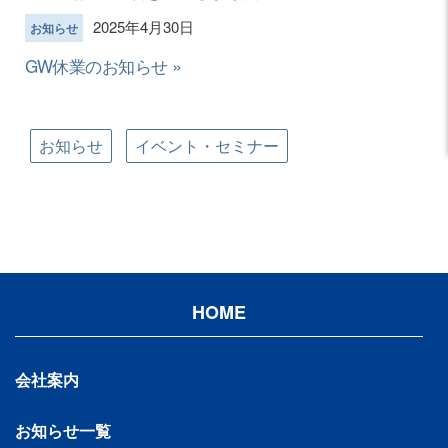
2025年4月30日
お知らせ
GW休業のお知らせ
お知らせ
イベント・セミナー
HOME
会社案内
お知らせ一覧