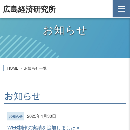
広島経済研究所
お知らせ
HOME
お知らせ一覧
お知らせ
2025年4月30日
お知らせ
WEB制作の実績を追加しました