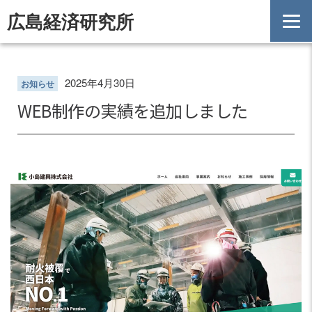
広島経済研究所
HOME
お知らせ一覧
2025年4月30日
お知らせ
WEB制作の実績を追加しました