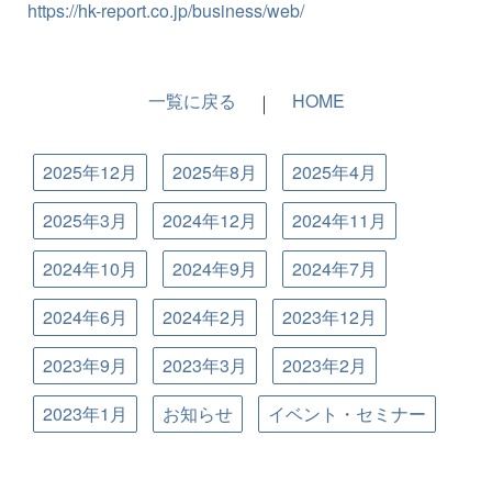
https://hk-report.co.jp/business/web/
一覧に戻る
｜
HOME
2025年12月
2025年8月
2025年4月
2025年3月
2024年12月
2024年11月
2024年10月
2024年9月
2024年7月
2024年6月
2024年2月
2023年12月
2023年9月
2023年3月
2023年2月
2023年1月
お知らせ
イベント・セミナー