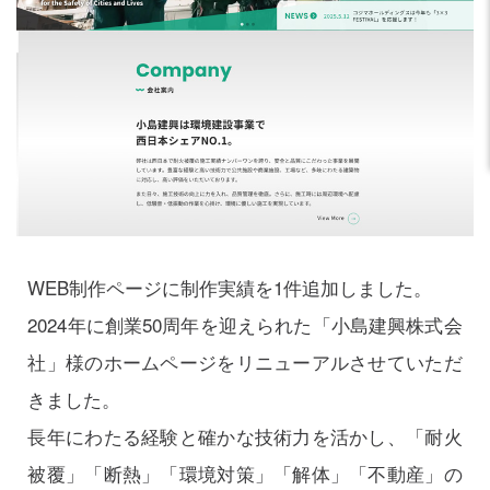
WEB制作ページに制作実績を1件追加しました。
2024年に創業50周年を迎えられた「小島建興株式会
社」様のホームページをリニューアルさせていただ
きました。
長年にわたる経験と確かな技術力を活かし、「耐火
被覆」「断熱」「環境対策」「解体」「不動産」の