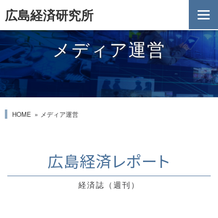
広島経済研究所
メディア運営
HOME
メディア運営
広島経済レポート
経済誌（週刊）