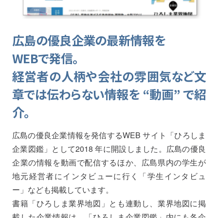
広島の優良企業の最新情報を
WEBで発信。
経営者の人柄や会社の雰囲気など
文
章では伝わらない情報を “動画” で紹
介。
広島の優良企業情報を発信するWEB サイト「ひろしま
企業図鑑」として2018 年に開設しました。広島の優良
企業の情報を動画で配信するほか、広島県内の学生が
地元経営者にインタビューに行く「学生インタビュ
ー」なども掲載しています。
書籍「ひろしま業界地図」とも連動し、業界地図に掲
載した企業情報は、「ひろしま企業図鑑」内にも各企