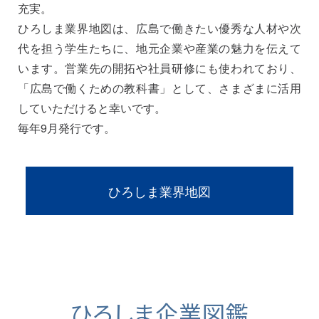
充実。
ひろしま業界地図は、広島で働きたい優秀な人材や次
代を担う学生たちに、地元企業や産業の魅力を伝えて
います。営業先の開拓や社員研修にも使われており、
「広島で働くための教科書」として、さまざまに活用
していただけると幸いです。
毎年9月発行です。
ひろしま業界地図
ひろしま企業図鑑