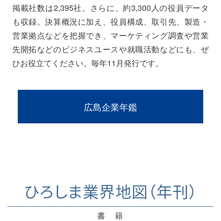
掲載社数は2,395社。さらに、約3,300人の役員データ
も収録。決算概況に加え、役員構成、取引先、製造・
営業拠点などを把握でき、マーケティング調査や営業
先開拓などのビジネスユースや就職活動などにも、ぜ
ひお役立てください。毎年11月発行です。
広島企業年鑑
ひろしま業界地図（年刊）
書 籍