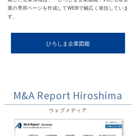
業の専用ページを作成してWEBで幅広く発信していま
す。
ひろしま企業図鑑
M&A Report Hiroshima
ウェブメディア