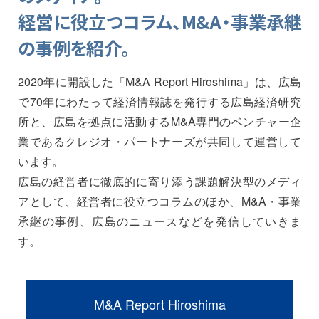
経営に役立つコラム、M&A・事業承継
の事例を紹介。
2020年に開設した「M&A Report Hiroshima」は、広島
で70年にわたって経済情報誌を発行する広島経済研究
所と、広島を拠点に活動するM&A専門のベンチャー企
業であるクレジオ・パートナーズが共同して運営して
います。
広島の経営者に徹底的に寄り添う課題解決型のメディ
アとして、経営者に役立つコラムのほか、M&A・事業
承継の事例、広島のニュースなどを発信していきま
す。
M&A Report Hiroshima