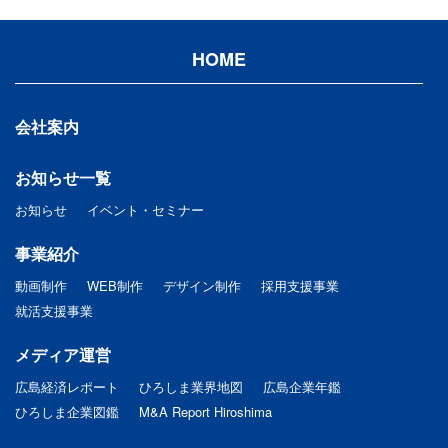
HOME
会社案内
お知らせ一覧
お知らせ
イベント・セミナー
事業紹介
動画制作
WEB制作
デザイン制作
採用支援事業
就活支援事業
メディア運営
広島経済レポート
ひろしま業界地図
広島企業年鑑
ひろしま企業図鑑
M&A Report Hiroshima