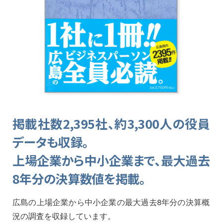
掲載社数2,395社、
約3,300人の役員
データも収録。
上場企業から中小企業まで、
最大過去
8年分の決算数値を掲載。
広島の上場企業から中小企業の最大過去8年分の決算概
況の調査を収録しています。