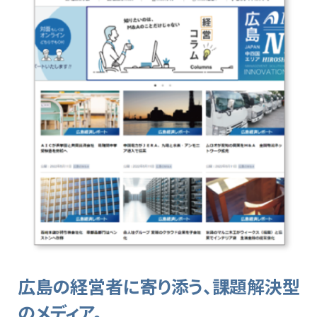
広島の経営者に寄り添う、課題解決型
のメディア。