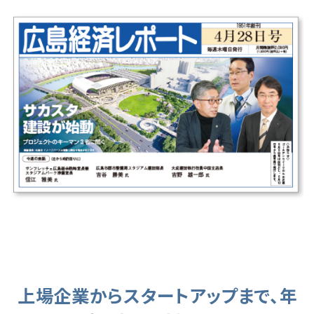
上場企業からスタートアップまで、
年