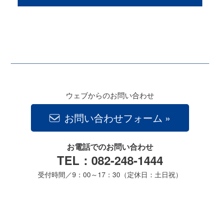
ウェブからのお問い合わせ
お問い合わせフォーム
お電話でのお問い合わせ
TEL：082-248-1444
受付時間／9：00～17：30（定休日：土日祝）