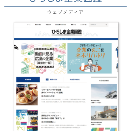
ウェブメディア