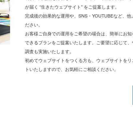
が届く “生きたウェブサイト” をご提案します。
完成後の効果的な運用や、SNS・YOUTUBEなど、
ださい。
お客様ご自身での運用をご希望の場合は、簡単にお知
できるプランをご提案いたします。ご要望に応じて、
調査も実施いたします。
初めてウェブサイトをつくる方も、ウェブサイトをリ
トいたしますので、お気軽にご相談ください。