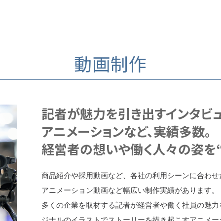
動画制作
記者が魅力を引き出すインタビ
アニメーションなど、実績多数。
経営者の想いや働く人々の姿を“
商品紹介や採用動画など、各社の利用シーンに合わせ
アニメーション動画など幅広い制作実績があります。
多くの企業を取材する記者が経営者や働く社員の魅力
ジナルのイラストでストーリーを描き起こすアニメー