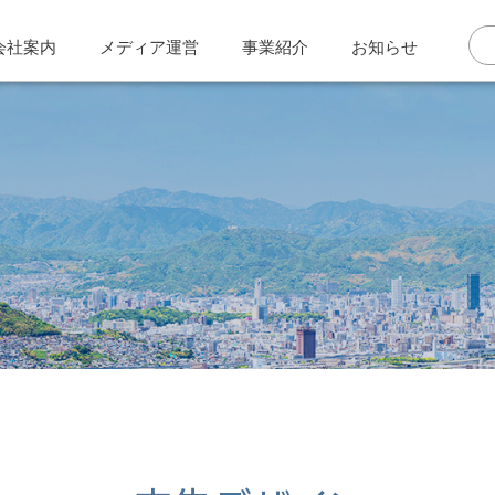
会社案内
メディア運営
事業紹介
お知らせ