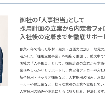
御社の「人事担当」として
採用計画の立案から内定者フォ
入社後の定着までを徹底サポー
創業70年で培った取材・編集・企画力に加え、地元
活かした「採用支援事業」を幅広く展開し、拡大中で
御社の「人事担当」として、採用計画の立案から求職
業務をしっかりとサポートし、内定者フォローや入社
新卒採用・キャリア採用など、人材採用の悩み、お気
ーカーや建設業など、様々な業種の企業を支援してい
人材採用の悩みや課題にともに取り組み、解決します