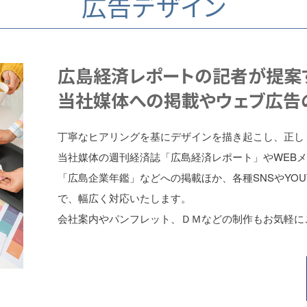
広告デザイン
広島経済レポートの記者が提案す
当社媒体への掲載やウェブ広告
丁寧なヒアリングを基にデザインを描き起こし、正し
当社媒体の週刊経済誌「広島経済レポート」やWEB
「広島企業年鑑」などへの掲載ほか、各種SNSやYOU
で、幅広く対応いたします。
会社案内やパンフレット、ＤＭなどの制作もお気軽に