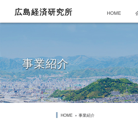
広島経済研究所
HOME
事業紹介
HOME
事業紹介