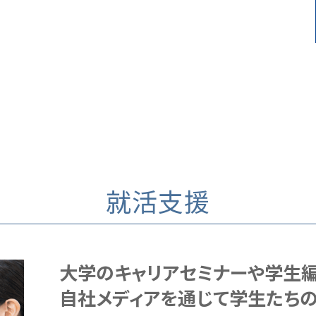
就活支援
大学のキャリアセミナーや学生編
自社メディアを通じて学生たちの