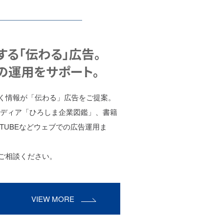
る「伝わる」広告。
の運用をサポート。
く情報が「伝わる」広告をご提案。
メディア「ひろしま企業図鑑」、書籍
TUBEなどウェブでの広告運用ま
ご相談ください。
VIEW MORE