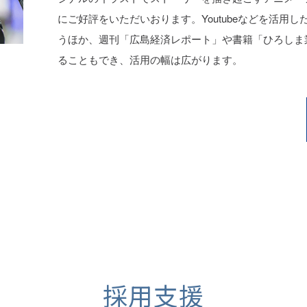
にご好評をいただいおります。Youtubeなどを活用
うほか、週刊「広島経済レポート」や書籍「ひろしま
ることもでき、活用の幅は広がります。
採用支援