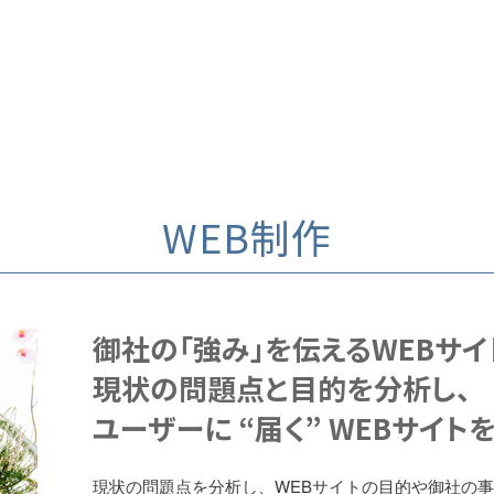
WEB制作
御社の「強み」を伝えるWEBサイ
現状の問題点と目的を分析し、
ユーザーに “届く” WEBサイト
現状の問題点を分析し、WEBサイトの目的や御社の