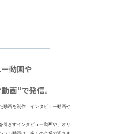
ュー動画や
動画”で発信。
た動画を制作、インタビュー動画や
を引きすインタビュー動画や、オリ
ション動画は、多くの企業の皆さま