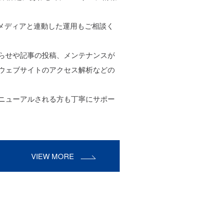
他メディアと連動した運用もご相談く
らせや記事の投稿、メンテナンスが
ウェブサイトのアクセス解析などの
ニューアルされる方も丁寧にサポー
VIEW MORE