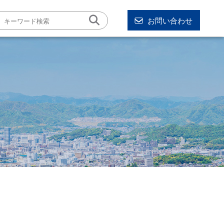
お問い合わせ