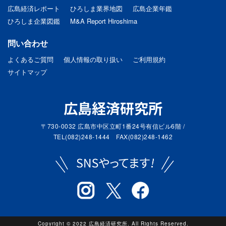
広島経済レポート
ひろしま業界地図
広島企業年鑑
ひろしま企業図鑑
M&A Report Hiroshima
問い合わせ
よくあるご質問
個人情報の取り扱い
ご利用規約
サイトマップ
広島経済研究所
〒730-0032 広島市中区立町1番24号有信ビル6階 /
TEL(082)248-1444 FAX(082)248-1462
Copyright © 2022 広島経済研究所. All Rights Reserved.