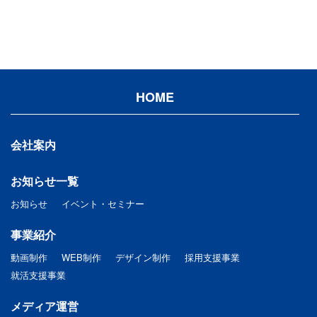
HOME
会社案内
お知らせ一覧
お知らせ
イベント・セミナー
事業紹介
動画制作
WEB制作
デザイン制作
採用支援事業
就活支援事業
メディア運営