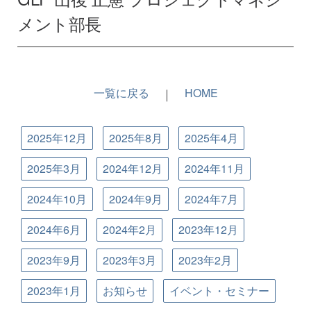
メント部長
一覧に戻る
｜
HOME
2025年12月
2025年8月
2025年4月
2025年3月
2024年12月
2024年11月
2024年10月
2024年9月
2024年7月
2024年6月
2024年2月
2023年12月
2023年9月
2023年3月
2023年2月
2023年1月
お知らせ
イベント・セミナー